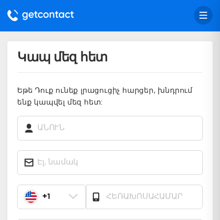
Կապ մեզ հետ
Եթե Դուք ունեք լրացուցիչ հարցեր, խնդրում
ենք կապվել մեզ հետ:
+1